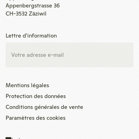
Appenbergstrasse 36
CH-3532 Zäziwil
Lettre d'information
Mentions légales
Protection des données
Conditions générales de vente
Paramètres des cookies