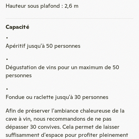
Hauteur sous plafond : 2,6 m
Capacité
Apéritif jusqu'à 50 personnes
Dégustation de vins pour un maximum de 50
personnes
Fondue ou raclette jusqu'à 30 personnes
Afin de préserver l'ambiance chaleureuse de la
cave à vin, nous recommandons de ne pas
dépasser 30 convives. Cela permet de laisser
suffisamment d'espace pour profiter pleinement