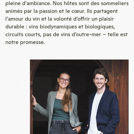
pleine d'ambiance. Nos hôtes sont des sommeliers
animés par la passion et le cœur. Ils partagent
l’amour du vin et la volonté d’offrir un plaisir
durable : vins biodynamiques et biologiques,
circuits courts, pas de vins d’outre-mer – telle est
notre promesse.