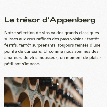
Le trésor d'Appenberg
Notre sélection de vins va des grands classiques
suisses aux crus raffinés des pays voisins : tantôt
festifs, tantôt surprenants, toujours teintés d'une
pointe de curiosité. Et comme nous sommes des
amateurs de vins mousseux, un moment de plaisir
pétillant s'impose.