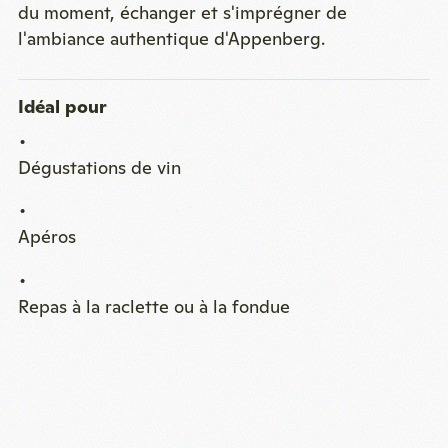
du moment, échanger et s'imprégner de
l'ambiance authentique d'Appenberg.
Idéal pour
Dégustations de vin
Apéros
Repas à la raclette ou à la fondue