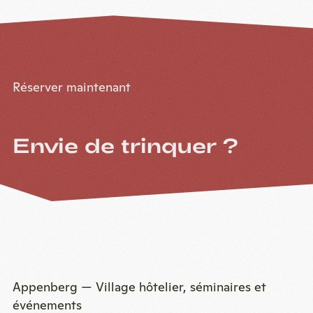
Réserver maintenant
Envie de trinquer ?
Appenberg — Village hôtelier, séminaires et
événements