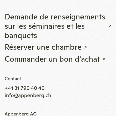
Demande de renseignements
sur les séminaires et les
banquets
Réserver une chambre
Commander un bon d'achat
Contact
+41 31 790 40 40
info@appenberg.ch
Appenberg AG