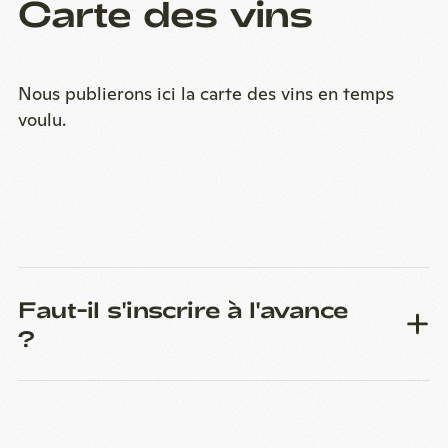
Carte des vins
Nous publierons ici la carte des vins en temps
voulu.
Faut-il s'inscrire à l'avance
?