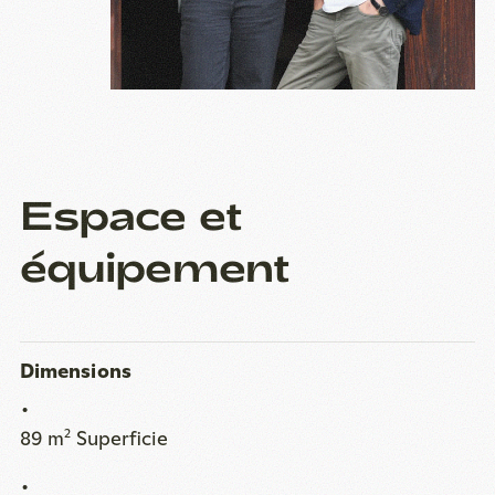
Espace et
équipement
Dimensions
89 m
Superficie
2