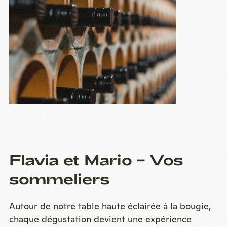
Flavia et Mario – Vos
sommeliers
Autour de notre table haute éclairée à la bougie,
chaque dégustation devient une expérience